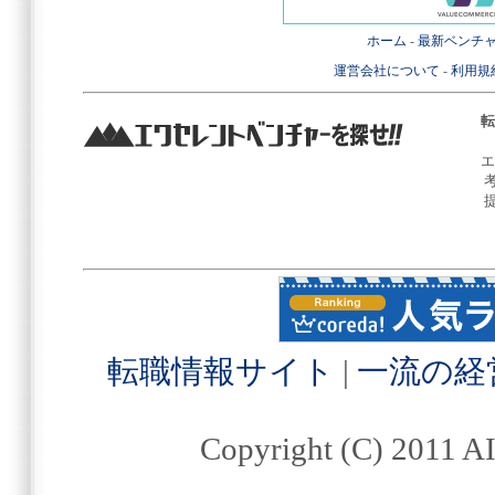
ホーム
-
最新ベンチ
運営会社について
-
利用規
転
エ
転職情報サイト
|
一流の経
Copyright (C) 2011 AI