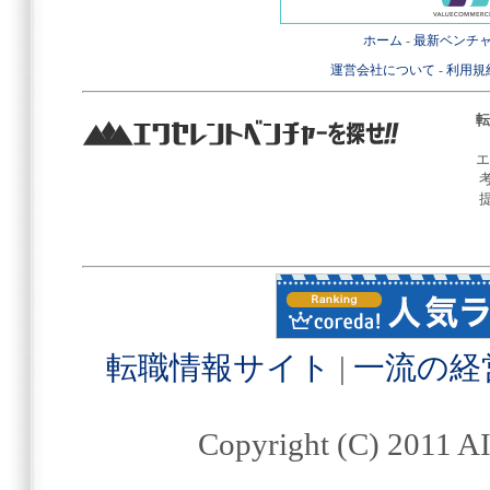
ホーム
-
最新ベンチ
運営会社について
-
利用規
転
エ
転職情報サイト
|
一流の経
Copyright (C) 2011 AI