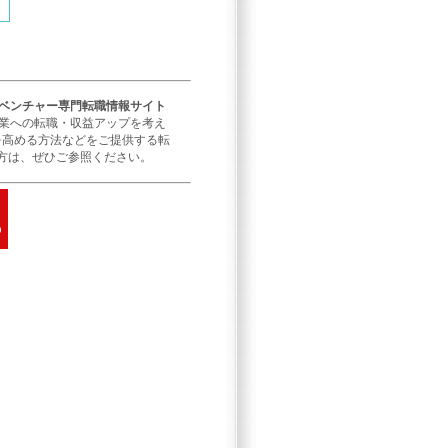
／ベンチャー専門転職情報サイト
企業への転職・収益アップを考え
を高める方法などをご提供する転
方は、ぜひご参照ください。