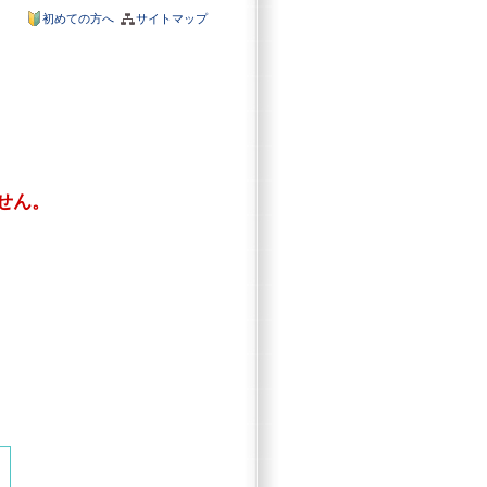
初めての方へ
サイトマップ
せん。