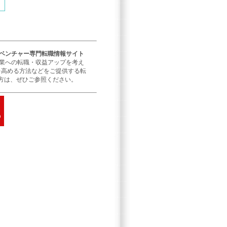
／ベンチャー専門転職情報サイト
企業への転職・収益アップを考え
を高める方法などをご提供する転
方は、ぜひご参照ください。