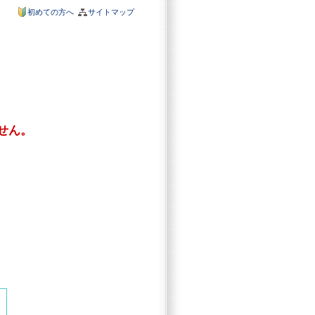
初めての方へ
サイトマップ
せん。