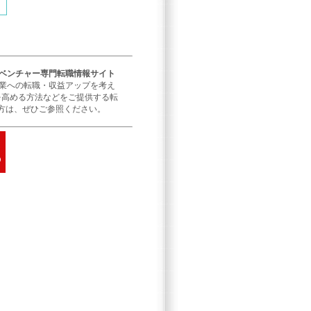
／ベンチャー専門転職情報サイト
企業への転職・収益アップを考え
を高める方法などをご提供する転
方は、ぜひご参照ください。