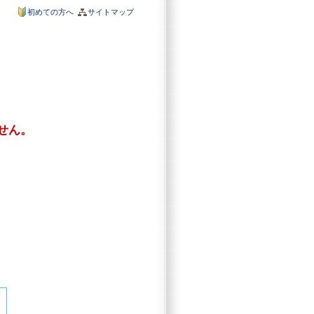
初めての方へ
サイトマップ
せん。