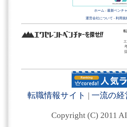
ホーム
-
最新ベンチ
運営会社について
-
利用規
転
エ
転職情報サイト
|
一流の経
Copyright (C) 2011 AI