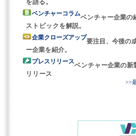
を語る。
ベンチャーコラム
ベンチャー企業の
ストピックを解説。
企業クローズアップ
要注目、今後の
ー企業を紹介。
プレスリリース
ベンチャー企業の新
リリース
>