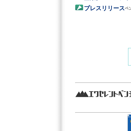
プレスリリース
ベ