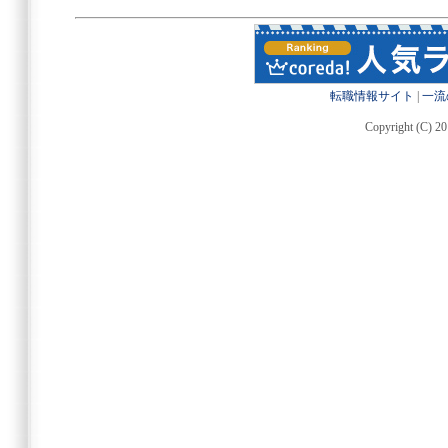
転職情報サイト
|
一流
Copyright (C) 20