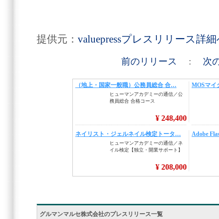
提供元：
valuepressプレスリリース詳
前のリリース
:
次
グルマンマルセ株式会社のプレスリリース一覧