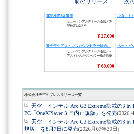
前のリリース
:
次
株式会社天空のプレスリリース一覧
天空、インテル Arc G3 Extreme搭載の3
PC「OneXPlayer 3 国内正規版」を発売
(2026
天空、インテル Arc G3 Extreme搭載の3 in 1 
規版」を8月7日に発売
(2026月07年30日)