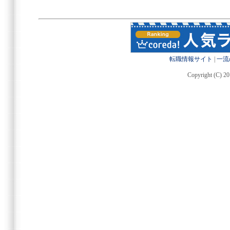
転職情報サイト
|
一流
Copyright (C) 20