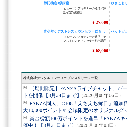
株式会社デジタルコマースのプレスリリース一覧
【期間限定】FANZAライブチャット、バ
トを開催【8月24日まで】
(2026月08年06日)
FANZA同人、C108「えちえち縁日」追
大10,000ポイントや会場限定のオリジナル
賞金総額100万ポイントを進呈「FANZAキ
催中！【8月31日まで】
(2026月08年03日)