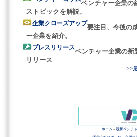
ベンチャー企業の
ストピックを解説。
企業クローズアップ
要注目、今後の
ー企業を紹介。
プレスリリース
ベンチャー企業の新
リリース
>
ホーム
-
最新ベンチ