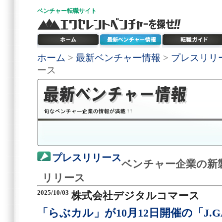
ベンチャー
転職サイト
ホーム
>
最新ベンチャー情報
>
プレスリリ
ース
プレスリリース
ベンチャー企業の新
リリース
2025/10/03
株式会社デジタルコマース
「らぶカル」が10月12日開催の「J.G