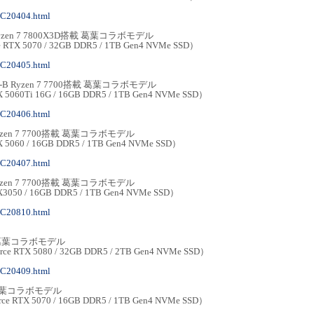
MC20404.html
 Ryzen 7 7800X3D搭載 葛葉コラボモデル
e RTX 5070 / 32GB DDR5 / 1TB Gen4 NVMe SSD）
MC20405.html
6G-B Ryzen 7 7700搭載 葛葉コラボモデル
TX 5060Ti 16G / 16GB DDR5 / 1TB Gen4 NVMe SSD）
MC20406.html
 Ryzen 7 7700搭載 葛葉コラボモデル
TX 5060 / 16GB DDR5 / 1TB Gen4 NVMe SSD）
MC20407.html
 Ryzen 7 7700搭載 葛葉コラボモデル
TX3050 / 16GB DDR5 / 1TB Gen4 NVMe SSD）
MC20810.html
-B 葛葉コラボモデル
rce RTX 5080 / 32GB DDR5 / 2TB Gen4 NVMe SSD）
MC20409.html
-B 葛葉コラボモデル
rce RTX 5070 / 16GB DDR5 / 1TB Gen4 NVMe SSD）