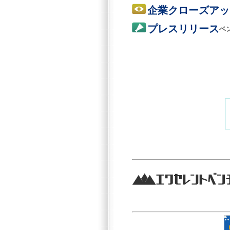
企業クローズアッ
プレスリリース
ベ