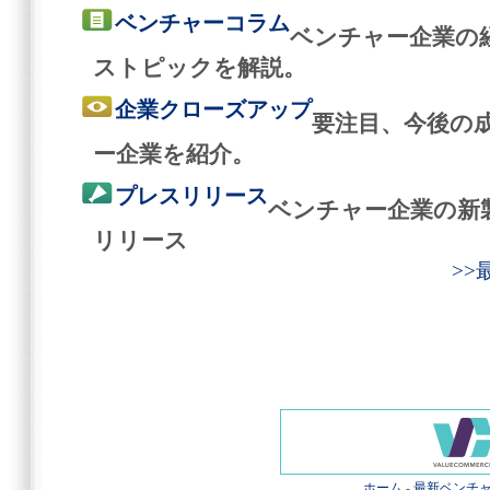
ベンチャーコラム
ベンチャー企業の
ストピックを解説。
企業クローズアップ
要注目、今後の
ー企業を紹介。
プレスリリース
ベンチャー企業の新
リリース
>
ホーム
-
最新ベンチ