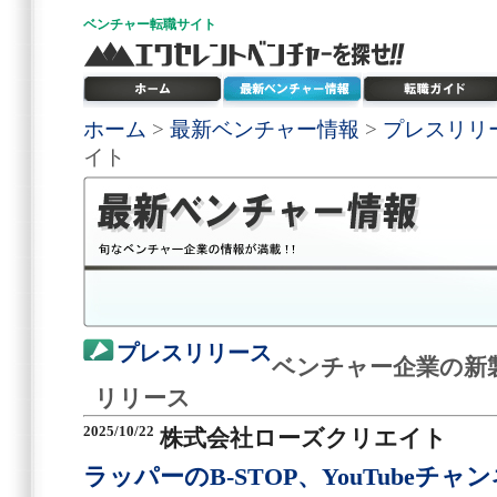
ベンチャー
転職サイト
ホーム
>
最新ベンチャー情報
>
プレスリリ
イト
プレスリリース
ベンチャー企業の新
リリース
2025/10/22
株式会社ローズクリエイト
ラッパーのB-STOP、YouTubeチ