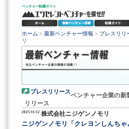
ベンチャー
転職サイト
ホーム
>
最新ベンチャー情報
>
プレスリリ
リ
プレスリリース
ベンチャー企業の新
リリース
2025/11/12
株式会社ニジゲンノモリ
ニジゲンノモリ「クレヨンしんちゃ