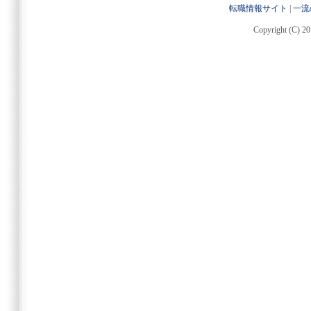
転職情報サイト
|
一流
Copyright (C) 20