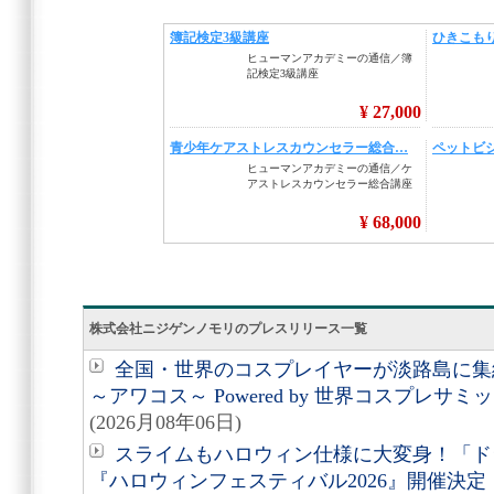
株式会社ニジゲンノモリのプレスリリース一覧
全国・世界のコスプレイヤーが淡路島に集結
～アワコス～ Powered by 世界コスプレサ
(2026月08年06日)
スライムもハロウィン仕様に大変身！「ド
『ハロウィンフェスティバル2026』開催決