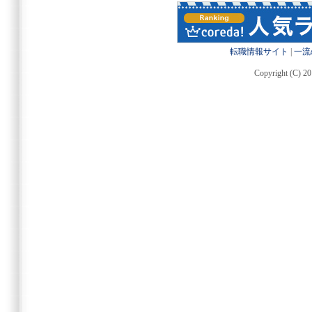
転職情報サイト
|
一流
Copyright (C) 20