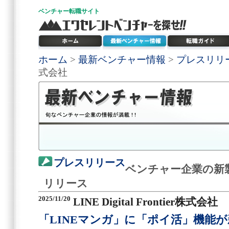
ベンチャー
転職サイト
ホーム
>
最新ベンチャー情報
>
プレスリリ
式会社
プレスリリース
ベンチャー企業の新
リリース
2025/11/20
LINE Digital Frontier株式会社
「LINEマンガ」に「ポイ活」機能