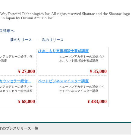
WayForward Technologies Inc. All rights reserved.Shantae and the Shantae logo
 in Japan by Oizumi Amuzio Inc.
リース詳細へ
前のリリース
:
次のリリース
オのプレスリリース一覧