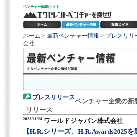
ベンチャー
転職サイト
ホーム
>
最新ベンチャー情報
>
プレスリリ
会社
プレスリリース
ベンチャー企業の新
リリース
2025/11/24
ワールドジャパン株式会社
【H.R.シリーズ、H.R.Awards20