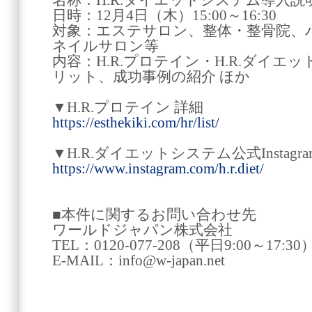
名称：H.R.ダイエットシステム導入説
日時：12月4日（木）15:00～16:30
対象：エステサロン、整体・整骨院、
ネイルサロン等
内容：H.R.プロテイン・H.R.ダイ
リット、成功事例の紹介 ほか
▼H.R.プロテイン 詳細
https://esthekiki.com/hr/list/
▼H.R.ダイエットシステム公式Instagra
https://www.instagram.com/h.r.diet/
■本件に関するお問い合わせ先
ワールドジャパン株式会社
TEL：0120-077-208（平日9:00～17:30
E-MAIL：info@w-japan.net