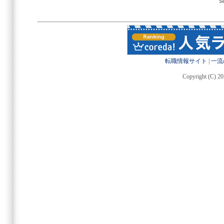
転職情報サイト
|
一流
Copyright (C) 20