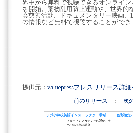
界中から無料で視聴できるオンライン
を開始。薬物乱用防止運動や、世界的
会慈善活動、ドキュメンタリー映画、
の情報など無料で視聴することができ
提供元：
valuepressプレスリリース詳
前のリリース
:
次