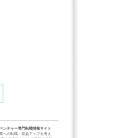
／ベンチャー専門転職情報サイト
企業への転職・収益アップを考え