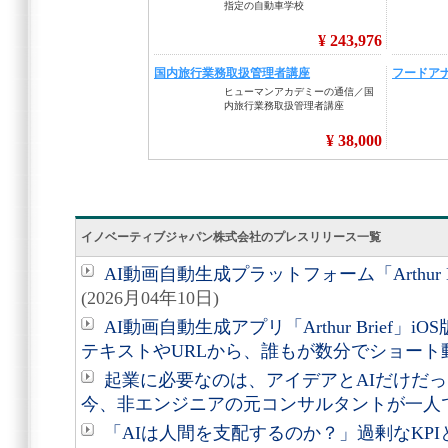
イノベーティブジャパン株式会社のプレスリリース一覧
AI動画自動生成プラットフォーム「Arthur
(2026月04年10日)
AI動画自動生成アプリ「Arthur Brief」iOS
テキストやURLから、誰もが数分でショート
起業に必要なのは、アイデアとAIだけだった 
今、非エンジニアの元コンサルタントが一人
「AIは人間を支配するのか？」過剰なKPI