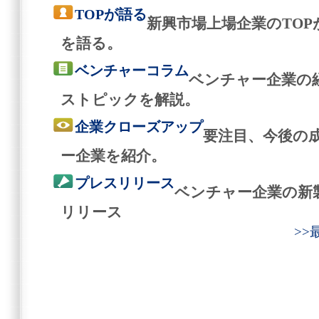
TOPが語る
新興市場上場企業のTO
を語る。
ベンチャーコラム
ベンチャー企業の
ストピックを解説。
企業クローズアップ
要注目、今後の
ー企業を紹介。
プレスリリース
ベンチャー企業の新
リリース
>