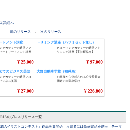
リース詳細へ
前のリリース
:
次のリリース
ERIAのプレスリリース一覧
ALLERIAイラストコンテスト』作品募集開始 入賞者には豪華賞品を贈呈 テーマ