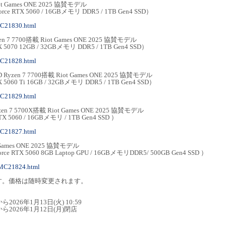
ot Games ONE 2025 協賛モデル
Force RTX 5060 / 16GBメモリ DDR5 / 1TB Gen4 SSD）
MC21830.html
en 7 7700搭載 Riot Games ONE 2025 協賛モデル
RTX 5070 12GB / 32GBメモリ DDR5 / 1TB Gen4 SSD）
MC21828.html
D Ryzen 7 7700搭載 Riot Games ONE 2025 協賛モデル
RTX 5060 Ti 16GB / 32GBメモリ DDR5 / 1TB Gen4 SSD）
MC21829.html
zen 7 5700X搭載 Riot Games ONE 2025 協賛モデル
 RTX 5060 / 16GBメモリ / 1TB Gen4 SSD ）
MC21827.html
t Games ONE 2025 協賛モデル
orce RTX 5060 8GB Laptop GPU / 16GBメモリDDR5/ 500GB Gen4 SSD ）
/MC21824.html
す。価格は随時変更されます。
ら2026年1月13日(火) 10:59
0から2026年1月12日(月)閉店