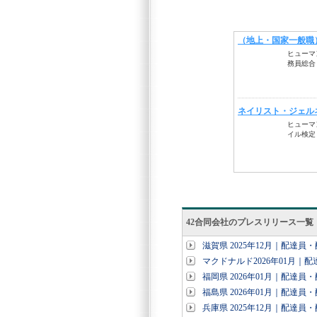
42合同会社のプレスリリース一覧
滋賀県 2025年12月｜配達
マクドナルド2026年01月｜
福岡県 2026年01月｜配達
福島県 2026年01月｜配達
兵庫県 2025年12月｜配達