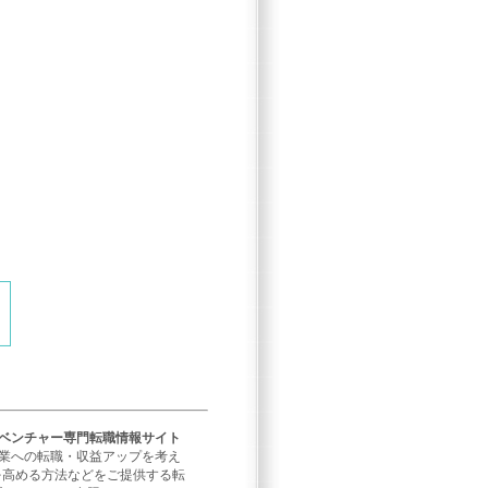
／ベンチャー専門転職情報サイト
企業への転職・収益アップを考え
を高める方法などをご提供する転