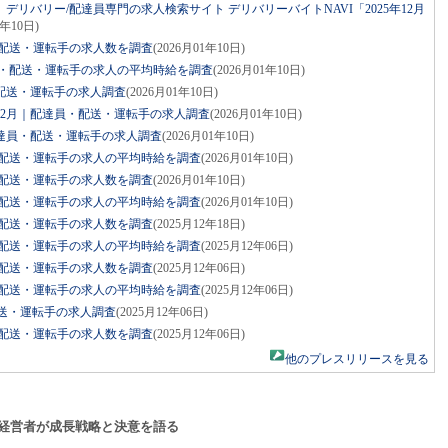
リバリー/配達員専門の求人検索サイト デリバリーバイトNAVI「2025年12月
1年10日)
員・配送・運転手の求人数を調査
(2026月01年10日)
達員・配送・運転手の求人の平均時給を調査
(2026月01年10日)
・配送・運転手の求人調査
(2026月01年10日)
年12月｜配達員・配送・運転手の求人調査
(2026月01年10日)
配達員・配送・運転手の求人調査
(2026月01年10日)
員・配送・運転手の求人の平均時給を調査
(2026月01年10日)
員・配送・運転手の求人数を調査
(2026月01年10日)
員・配送・運転手の求人の平均時給を調査
(2026月01年10日)
員・配送・運転手の求人数を調査
(2025月12年18日)
員・配送・運転手の求人の平均時給を調査
(2025月12年06日)
員・配送・運転手の求人数を調査
(2025月12年06日)
員・配送・運転手の求人の平均時給を調査
(2025月12年06日)
・配送・運転手の求人調査
(2025月12年06日)
員・配送・運転手の求人数を調査
(2025月12年06日)
他のプレスリリースを見る
経営者が成長戦略と決意を語る