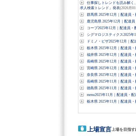
仕事探しトレンドを読み解く、デ
求人検索トレンド」発表
(2026月0
群馬県 2025年12月｜配達
鹿児島県 2025年12月｜配
コープ2025年12月｜配達員
シグマロジスティクス2025
ドミノ・ピザ2025年12月｜
栃木県 2025年12月｜配達
福井県 2025年12月｜配達
長崎県 2025年12月｜配達
宮崎県 2025年12月｜配達
奈良県 2025年12月｜配達
長崎県 2025年11月｜配達
徳島県 2025年11月｜配達
menu2025年11月｜配達員
栃木県 2025年11月｜配達
上場宣言
上場を目指す