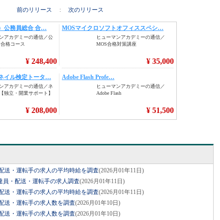
前のリリース
:
次のリリース
員・配送・運転手の求人の平均時給を調査
(2026月01年11日)
配達員・配送・運転手の求人調査
(2026月01年11日)
員・配送・運転手の求人の平均時給を調査
(2026月01年11日)
員・配送・運転手の求人数を調査
(2026月01年10日)
員・配送・運転手の求人数を調査
(2026月01年10日)