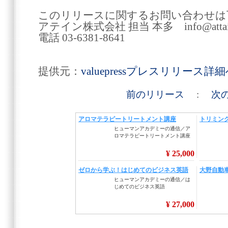
このリリースに関するお問い合わせは
アテイン株式会社 担当 本多 info@attainj
電話 03-6381-8641
提供元：
valuepressプレスリリース詳
前のリリース
:
次