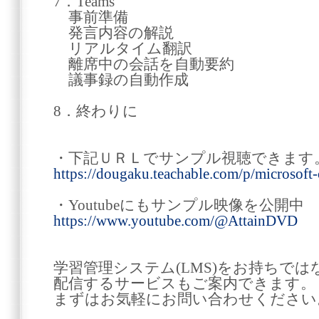
7．Teams
事前準備
発言内容の解説
リアルタイム翻訳
離席中の会話を自動要約
議事録の自動作成
8．終わりに
・下記ＵＲＬでサンプル視聴できます
https://dougaku.teachable.com/p/microsoft-
・Youtubeにもサンプル映像を公開中
https://www.youtube.com/@AttainDVD
学習管理システム(LMS)をお持ちでは
配信するサービスもご案内できます。
まずはお気軽にお問い合わせください