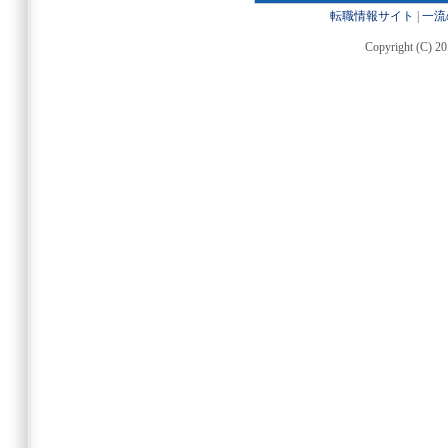
転職情報サイト
|
一流
Copyright (C) 20