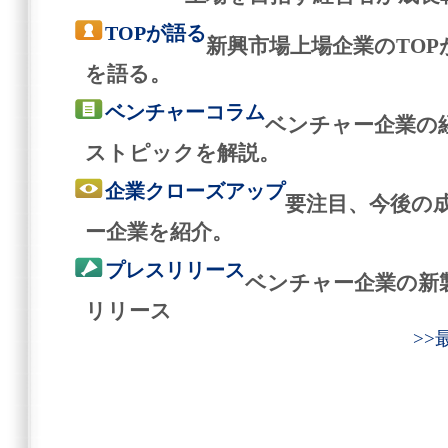
TOPが語る
新興市場上場企業のTO
を語る。
ベンチャーコラム
ベンチャー企業の
ストピックを解説。
企業クローズアップ
要注目、今後の
ー企業を紹介。
プレスリリース
ベンチャー企業の新
リリース
>