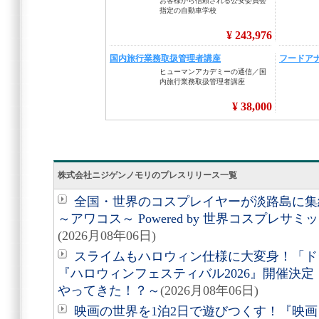
株式会社ニジゲンノモリのプレスリリース一覧
全国・世界のコスプレイヤーが淡路島に集結
～アワコス～ Powered by 世界コスプレサ
(2026月08年06日)
スライムもハロウィン仕様に大変身！「ド
『ハロウィンフェスティバル2026』開催決
やってきた！？～
(2026月08年06日)
映画の世界を1泊2日で遊びつくす！『映画