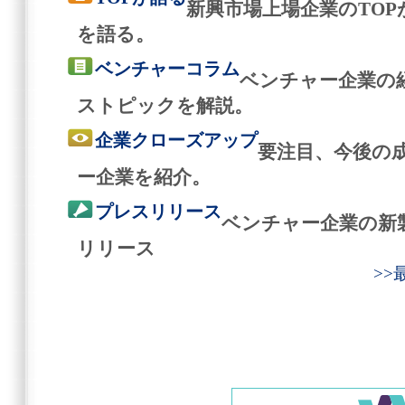
新興市場上場企業のTO
を語る。
ベンチャーコラム
ベンチャー企業の
ストピックを解説。
企業クローズアップ
要注目、今後の
ー企業を紹介。
プレスリリース
ベンチャー企業の新
リリース
>