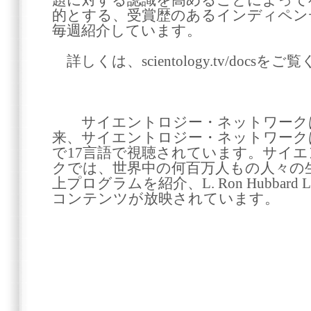
題に対する認識を高めることによって
的とする、受賞歴のあるインディペン
毎週紹介しています。
詳しくは、scientology.tv/docsを
サイエントロジー・ネットワークは20
来、サイエントロジー・ネットワークは
で17言語で視聴されています。サイ
クでは、世界中の何百万人もの人々の
上プログラムを紹介、L. Ron Hubbard Lib
コンテンツが放映されています。