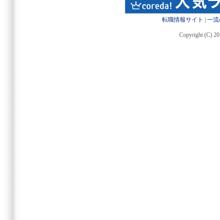
転職情報サイト
|
一流
Copyright (C) 20