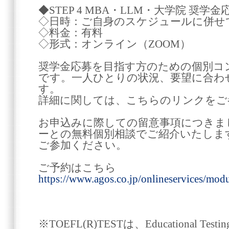
◆STEP 4 MBA・LLM・大学院 奨
◇日時：ご自身のスケジュールに併せ
◇料金：有料
◇形式：オンライン（ZOOM）
奨学金応募を目指す方のための個別コ
です。一人ひとりの状況、要望に合わ
す。
詳細に関しては、こちらのリンクをご
お申込みに際しての留意事項につきま
ーとの無料個別相談でご紹介いたしま
ご参加ください。
ご予約はこちら
https://www.agos.co.jp/onlineservices/mo
※TOEFL(R)TESTは、Educational Test