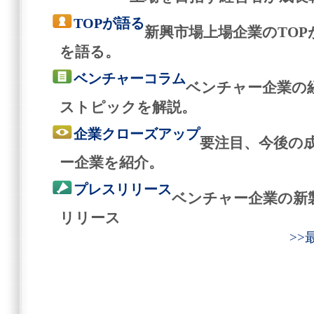
TOPが語る
新興市場上場企業のTO
を語る。
ベンチャーコラム
ベンチャー企業の
ストピックを解説。
企業クローズアップ
要注目、今後の
ー企業を紹介。
プレスリリース
ベンチャー企業の新
リリース
>