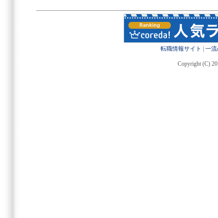
転職情報サイト
|
一流
Copyright (C) 20