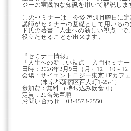
ジーの実践的な知識を用いて解説しま
このセミナーは、今後 毎週月曜日に定
講師がセミナーの基礎として用いるのは
ド氏の著書「人生への新しい視点」で
役立たせることが出来ます。
『セミナー情報』
「人生への新しい視点」 入門セミナー
日時：2026年2月9日（月）12：10～12
会場：サイエントロジー東京 1Fカフ
(東京都新宿区百人町1-25-1)
参加費：無料 （持ち込み飲食可）
定員：20名先着順
お問い合わせ：03-4578-7550