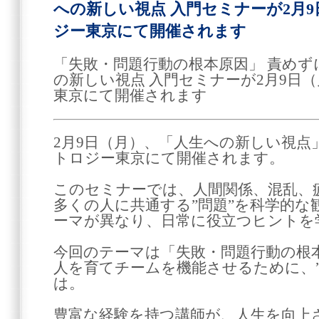
への新しい視点 入門セミナーが2月
ジー東京にて開催されます
「失敗・問題行動の根本原因」 責めず
の新しい視点 入門セミナーが2月9日
東京にて開催されます
2月9日（月）、「人生への新しい視
トロジー東京にて開催されます。
このセミナーでは、人間関係、混乱、
多くの人に共通する”問題”を科学的な
ーマが異なり、日常に役立つヒントを
今回のテーマは「失敗・問題行動の根
人を育てチームを機能させるために、
は。
豊富な経験を持つ講師が、人生を向上