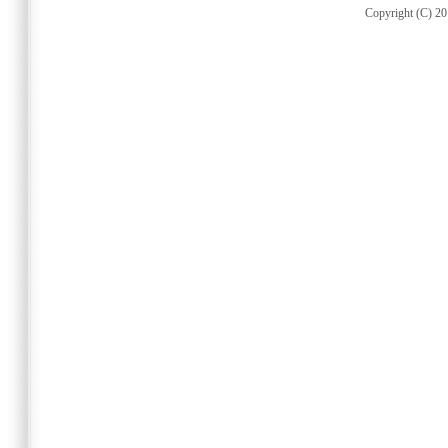
Copyright (C) 20