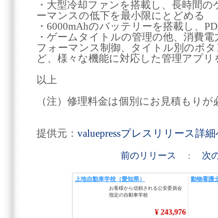
・大型冷却ファンを搭載し、長時間の
ーマンスの低下を最小限にとどめる
・6000mAhのバッテリーを搭載し、
・ゲームタイトルの管理の他、消費電
フォーマンス制御、タイトル別のボタ
ど、様々な機能に対応した管理アプリ
以上
（注）修理料金は個別にお見積もりが
提供元：
valuepressプレスリリース詳
前のリリース
:
次