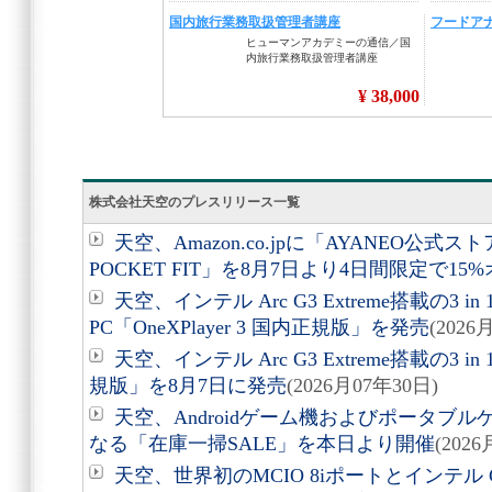
株式会社天空のプレスリリース一覧
天空、Amazon.co.jpに「AYANEO公式
POCKET FIT」を8月7日より4日間限定で15
天空、インテル Arc G3 Extreme搭載の3
PC「OneXPlayer 3 国内正規版」を発売
(2026
天空、インテル Arc G3 Extreme搭載の3 in 1 
規版」を8月7日に発売
(2026月07年30日)
天空、Androidゲーム機およびポータブル
なる「在庫一掃SALE」を本日より開催
(202
天空、世界初のMCIO 8iポートとインテル Co