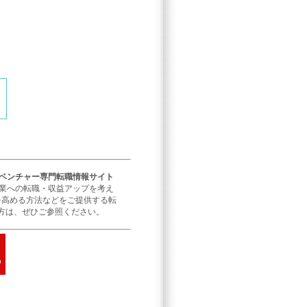
／ベンチャー専門転職情報サイト
企業への転職・収益アップを考え
を高める方法などをご提供する転
方は、ぜひご参照ください。