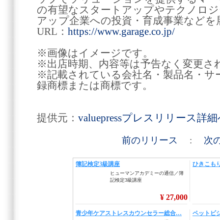
の有望なスタートアップやテクノロジ
アップ企業への投資・育成事業などを
URL：
https://www.garage.co.jp/
※画像はイメージです。
※出店時期、内容等は予告なく変更さ
※記載されている会社名・製品名・サ
録商標または商標です。
提供元：
valuepressプレスリリース詳
前のリリース
:
次