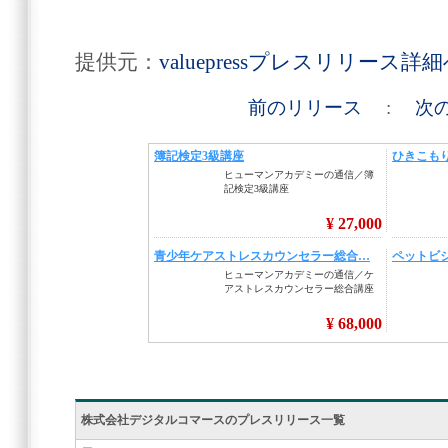
提供元：
valuepressプレスリリース詳
前のリリース
:
次
株式会社デジタルコマースのプレスリリース一覧