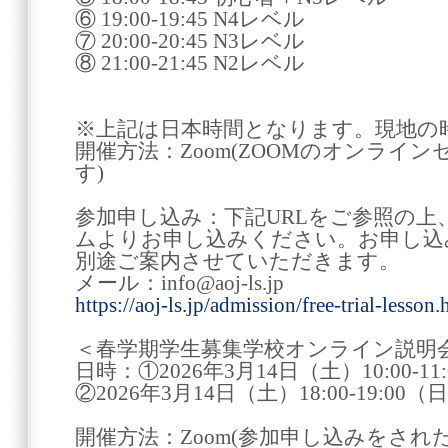
⑥ 19:00-19:45 N4レベル
⑦ 20:00-20:45 N3レベル
⑧ 21:00-21:45 N2レベル
※上記は日本時間となります。現地の
開催方法：Zoom(ZOOMのオンライ
す)
参加申し込み：下記URLをご参照の
ムよりお申し込みください。お申し込
別途ご案内させていただきます。
メール：info@aoj-ls.jp
https://aoj-ls.jp/admission/free-trial-lesson.
＜春学期学生募集学校オンライン説明
日時：①2026年3月14日（土）10:00-1
②2026年3月14日（土）18:00-19:00
開催方法：Zoom(参加申し込みをされ