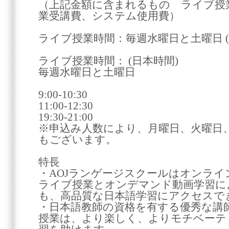
（上記金額に含まれるもの ライブ授
業受講費、システム使用費）
ライブ授業時間：毎週水曜日と土曜日 (
ライブ授業時間： (日本時間)
毎週水曜日と土曜日
9:00-10:30
11:00-12:30
19:30-21:00
※申込み人数により、月曜日、火曜日
もございます。
特長
・AOJランゲージスクールはオンラ
ライブ授業とオンデマンド動画学習に
も、高品質な日本語学習にアクセス
・日本語教師の資格を有する優秀な講
授業は、より楽しく、よりモチベーテ