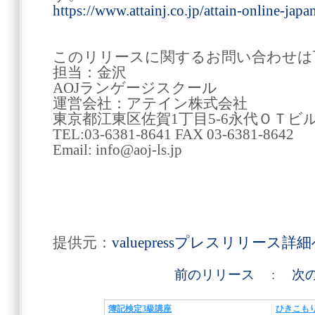
https://www.attainj.co.jp/attain-online-japan
このリリースに関するお問い合わせは
担当：金沢
AOJランゲージスクール
運営会社：アテイン株式会社
東京都江東区佐賀1丁目5-6永代ＯＴビ
TEL:03-6381-8641 FAX 03-6381-8642
Email: info@aoj-ls.jp
提供元：
valuepressプレスリリース詳
前のリリース
:
次