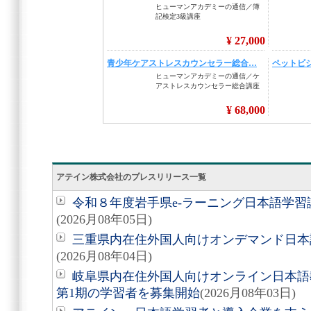
アテイン株式会社のプレスリリース一覧
令和８年度岩手県e-ラーニング日本語学
(2026月08年05日)
三重県内在住外国人向けオンデマンド日本
(2026月08年04日)
岐阜県内在住外国人向けオンライン日本語
第1期の学習者を募集開始
(2026月08年03日)