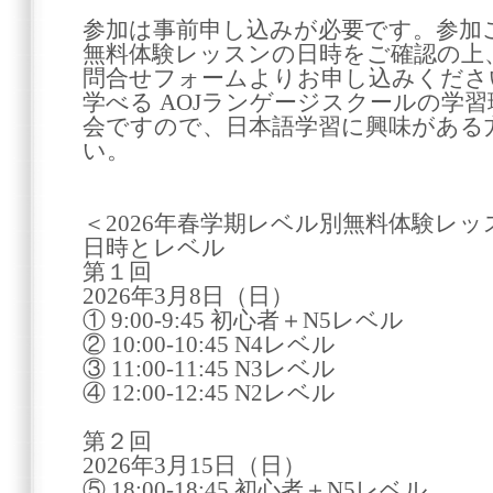
参加は事前申し込みが必要です。参加
無料体験レッスンの日時をご確認の上
問合せフォームよりお申し込みくださ
学べる AOJランゲージスクールの学
会ですので、日本語学習に興味がある
い。
＜2026年春学期レベル別無料体験レ
日時とレベル
第１回
2026年3月8日（日）
① 9:00-9:45 初心者＋N5レベル
② 10:00-10:45 N4レベル
③ 11:00-11:45 N3レベル
④ 12:00-12:45 N2レベル
第２回
2026年3月15日（日）
⑤ 18:00-18:45 初心者＋N5レベル