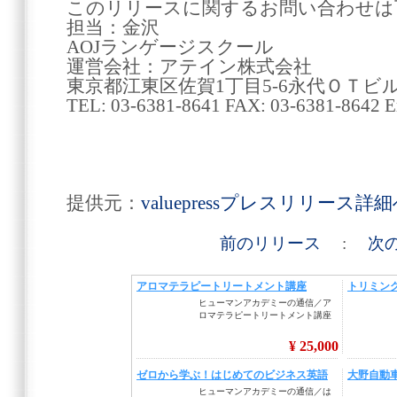
このリリースに関するお問い合わせは
担当：金沢
AOJランゲージスクール
運営会社：アテイン株式会社
東京都江東区佐賀1丁目5-6永代ＯＴビ
TEL: 03-6381-8641 FAX: 03-6381-8642 Ema
提供元：
valuepressプレスリリース詳
前のリリース
:
次