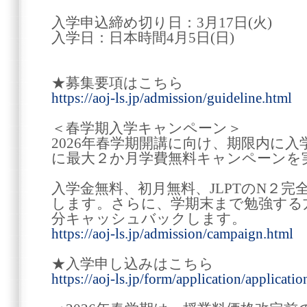
入学申込締め切り日：3月17日(火)
入学日：日本時間4月5日(日)
★募集要項はこちら
https://aoj-ls.jp/admission/guideline.html
＜春学期入学キャンペーン＞
2026年春学期開講に向け、期限内に
に最大２か月学費無料キャンペーンを
入学金無料、初月無料、JLPTのN２
します。さらに、学期末まで勉強する
分キャッシュバックします。
https://aoj-ls.jp/admission/campaign.html
★入学申し込みはこちら
https://aoj-ls.jp/form/application/applicatio