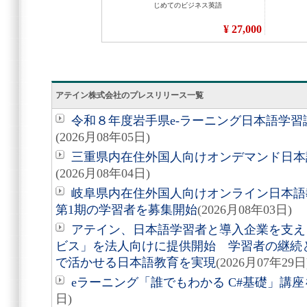
アテイン株式会社のプレスリリース一覧
令和８年度岩手県e-ラーニング日本語学
(2026月08年05日)
三重県内在住外国人向けオンデマンド日本
(2026月08年04日)
岐阜県内在住外国人向けオンライン日本語
第1期の学習者を募集開始
(2026月08年03日)
アテイン、日本語学習者と導入企業を支え
ビス」を法人向けに提供開始 学習者の継続
で活かせる日本語教育を実現
(2026月07年29日
eラーニング「誰でもわかる C#基礎」講座を
日)