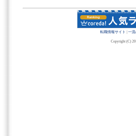
転職情報サイト
|
一流
Copyright (C) 20