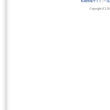
転職情報サイト
|
一流
Copyright (C) 20