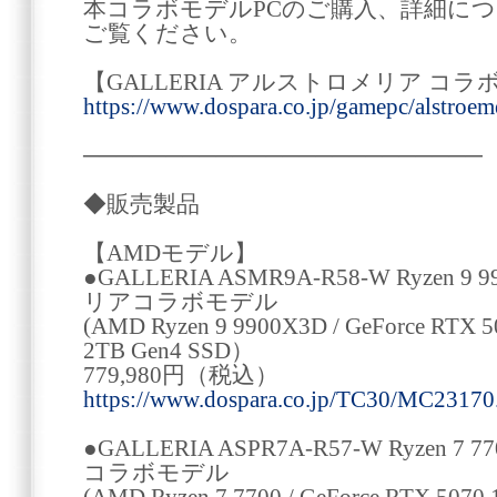
本コラボモデルPCのご購入、詳細に
ご覧ください。
【GALLERIA アルストロメリア コ
https://www.dospara.co.jp/gamepc/alstroem
────────────────────────
◆販売製品
【AMDモデル】
●GALLERIA ASMR9A-R58-W Ryzen
リアコラボモデル
(AMD Ryzen 9 9900X3D / GeForce RTX 5
2TB Gen4 SSD）
779,980円（税込）
https://www.dospara.co.jp/TC30/MC23170
●GALLERIA ASPR7A-R57-W Ryze
コラボモデル