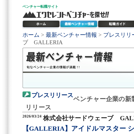
ベンチャー
転職サイト
ホーム
>
最新ベンチャー情報
>
プレスリリ
ブ GALLERIA
プレスリリース
ベンチャー企業の新
リリース
2026/03/24
株式会社サードウェーブ GALL
【GALLERIA】アイドルマスター