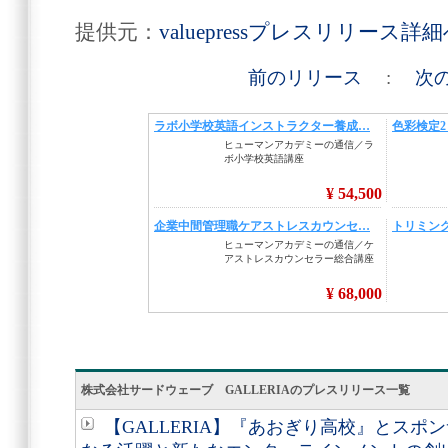
提供元：
valuepressプレスリリース詳
前のリリース
:
次
株式会社サードウェーブ GALLERIAのプレスリリース一覧
【GALLERIA】『あおぎり高校』とス