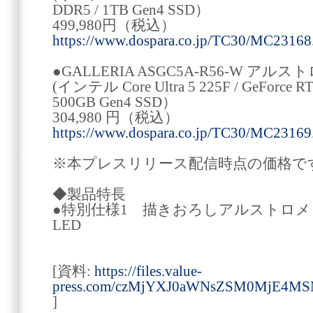
DDR5 / 1TB Gen4 SSD）
499,980円（税込）
https://www.dospara.co.jp/TC30/MC23168
●GALLERIA ASGC5A-R56-W 
(インテル Core Ultra 5 225F / GeForce RT
500GB Gen4 SSD）
304,980 円（税込）
https://www.dospara.co.jp/TC30/MC23169
※本プレスリリース配信時点の価格で
◆製品特長
●特別仕様1 描きおろしアルストロメ
LED
[資料:
https://files.value-
press.com/czMjYXJ0aWNsZSM0MjE4
]