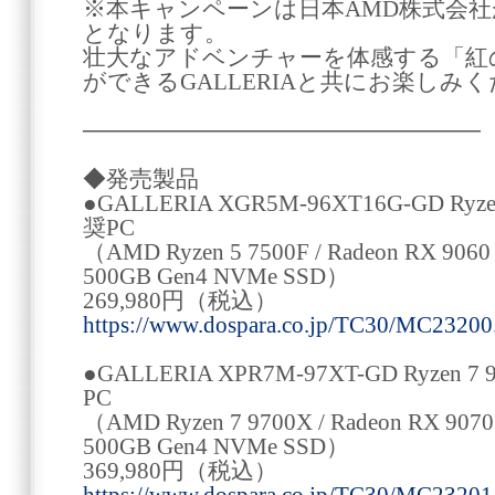
※本キャンペーンは日本AMD株式会
となります。
壮大なアドベンチャーを体感する「紅
ができるGALLERIAと共にお楽しみ
────────────────────────
◆発売製品
●GALLERIA XGR5M-96XT16G-GD Ry
奨PC
（AMD Ryzen 5 7500F / Radeon RX 9060
500GB Gen4 NVMe SSD）
269,980円（税込）
https://www.dospara.co.jp/TC30/MC23200
●GALLERIA XPR7M-97XT-GD Ryzen
PC
（AMD Ryzen 7 9700X / Radeon RX 9070
500GB Gen4 NVMe SSD）
369,980円（税込）