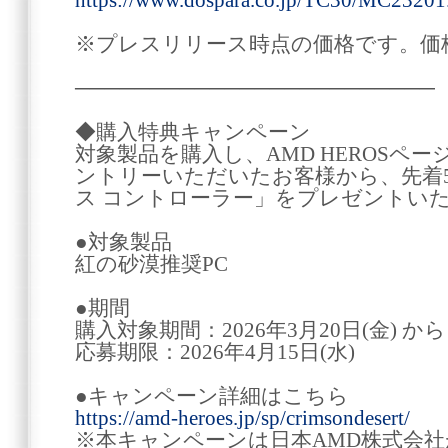
https://www.dospara.co.jp/TC30/MC23201
※プレスリリース時点の価格です。価
────────────────────────
◆購入特典キャンペーン
対象製品を購入し、AMD HEROSペ
ントリーいただいたお客様から、先着50
ス コントローラー」をプレゼントい
●対象製品
紅の砂漠推奨PC
●期間
購入対象期間：2026年3月20日(金) から 
応募期限：2026年4月15日(水)
●キャンペーン詳細はこちら
https://amd-heroes.jp/sp/crimsondesert/
※本キャンペーンは日本AMD株式会