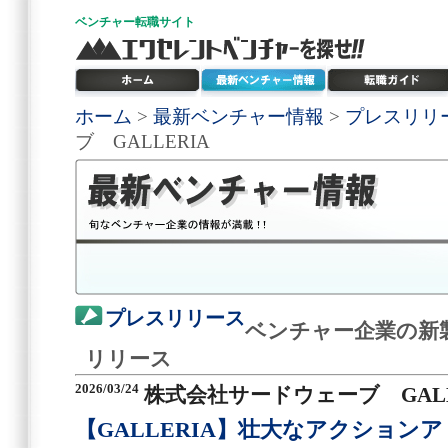
ベンチャー
転職サイト
ホーム
>
最新ベンチャー情報
>
プレスリリ
ブ GALLERIA
プレスリリース
ベンチャー企業の新
リリース
2026/03/24
株式会社サードウェーブ GALL
【GALLERIA】壮大なアクション