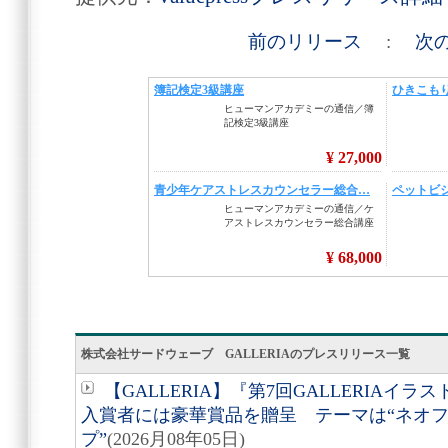
前のリリース
:
次
株式会社サードウェーブ GALLERIAのプレスリリース一覧
【GALLERIA】『第7回GALLERIA
入賞者には豪華賞品を贈呈 テーマは“ネオフ
プ”
(2026月08年05日)