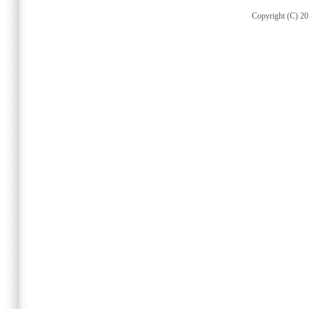
Copyright (C) 20