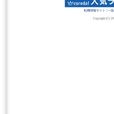
転職情報サイト
|
一流
Copyright (C) 20