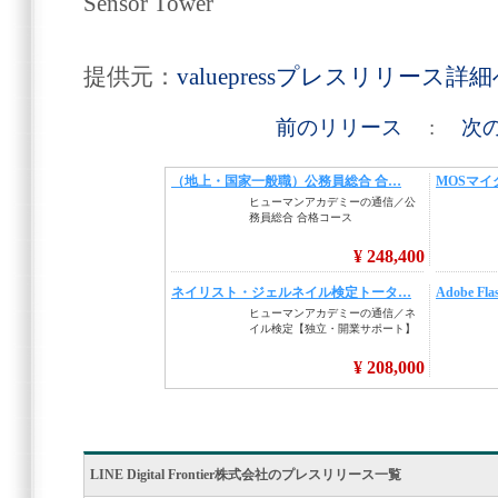
Sensor Tower
提供元：
valuepressプレスリリース詳
前のリリース
:
次
LINE Digital Frontier株式会社のプレスリリース一覧