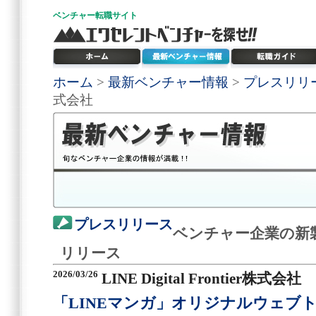
ベンチャー
転職サイト
ホーム
>
最新ベンチャー情報
>
プレスリリ
式会社
プレスリリース
ベンチャー企業の新
リリース
2026/03/26
LINE Digital Frontier株式会社
「LINEマンガ」オリジナルウェブ