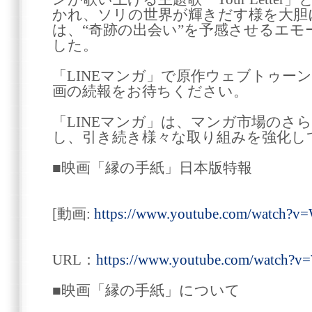
かれ、ソリの世界が輝きだす様を大胆
は、“奇跡の出会い”を予感させるエ
した。
「LINEマンガ」で原作ウェブトゥー
画の続報をお待ちください。
「LINEマンガ」は、マンガ市場のさ
し、引き続き様々な取り組みを強化し
■映画「縁の手紙」日本版特報
[動画:
https://www.youtube.com/watch
URL：
https://www.youtube.com/watch
■映画「縁の手紙」について