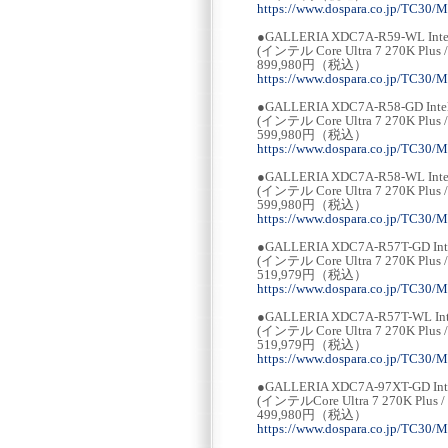
https://www.dospara.co.jp/TC30/
●GALLERIA XDC7A-R59-WL Intel
(インテル Core Ultra 7 270K Plus 
899,980円（税込）
https://www.dospara.co.jp/TC30/
●GALLERIA XDC7A-R58-GD Intel 
(インテル Core Ultra 7 270K Plus 
599,980円（税込）
https://www.dospara.co.jp/TC30/
●GALLERIA XDC7A-R58-WL Intel
(インテル Core Ultra 7 270K Plus 
599,980円（税込）
https://www.dospara.co.jp/TC30/
●GALLERIA XDC7A-R57T-GD Intel
(インテル Core Ultra 7 270K Plus 
519,979円（税込）
https://www.dospara.co.jp/TC30/
●GALLERIA XDC7A-R57T-WL Inte
(インテル Core Ultra 7 270K Plus 
519,979円（税込）
https://www.dospara.co.jp/TC30/
●GALLERIA XDC7A-97XT-GD Intel
(インテルCore Ultra 7 270K Plus /
499,980円（税込）
https://www.dospara.co.jp/TC30/