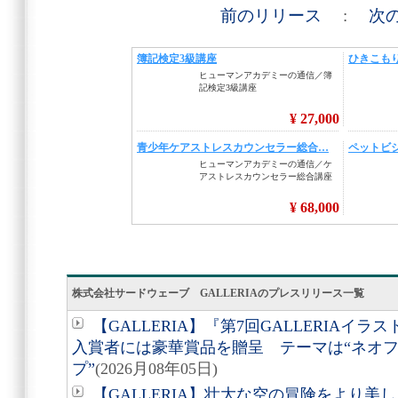
前のリリース
:
次
株式会社サードウェーブ GALLERIAのプレスリリース一覧
【GALLERIA】『第7回GALLERIA
入賞者には豪華賞品を贈呈 テーマは“ネオフ
プ”
(2026月08年05日)
【GALLERIA】壮大な空の冒険をより美し