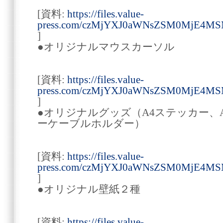
[資料:
https://files.value-
press.com/czMjYXJ0aWNsZSM0MjE4MS
]
●オリジナルマウスカーソル
[資料:
https://files.value-
press.com/czMjYXJ0aWNsZSM0MjE4M
]
●オリジナルグッズ（A4ステッカー、
ーケーブルホルダー）
[資料:
https://files.value-
press.com/czMjYXJ0aWNsZSM0MjE4M
]
●オリジナル壁紙２種
[資料:
https://files.value-