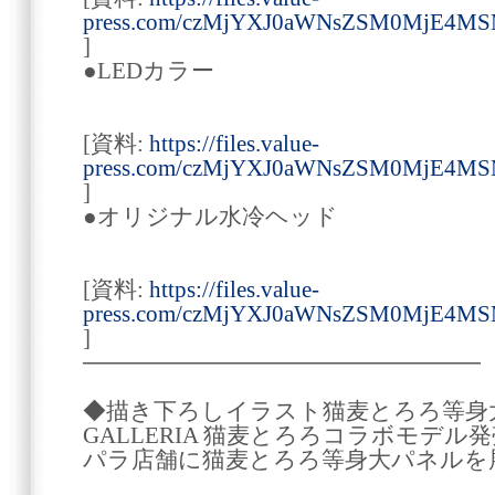
press.com/czMjYXJ0aWNsZSM0MjE4M
]
●LEDカラー
[資料:
https://files.value-
press.com/czMjYXJ0aWNsZSM0MjE4MS
]
●オリジナル水冷ヘッド
[資料:
https://files.value-
press.com/czMjYXJ0aWNsZSM0MjE4MS
]
────────────────────────
◆描き下ろしイラスト猫麦とろろ等身
GALLERIA 猫麦とろろコラボモデ
パラ店舗に猫麦とろろ等身大パネルを