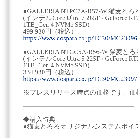
●GALLERIA NTPC7A-R57-W 猫
(インテルCore Ultra 7 265F / GeForce RT
1TB_Gen 4 NVMe SSD）
499,980円（税込）
https://www.dospara.co.jp/TC30/MC23096
●GALLERIA NTGC5A-R56-W 猫
(インテルCore Ultra 5 225F / GeForce RT
1TB_Gen 4 NVMe SSD）
334,980円（税込）
https://www.dospara.co.jp/TC30/MC23097
※プレスリリース時点の価格です。価
────────────────────────
◆購入特典
●猫麦とろろオリジナルシステムボイ