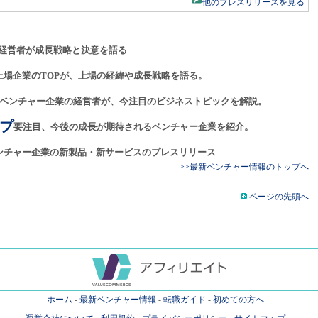
他のプレスリリースを見る
経営者が成長戦略と決意を語る
上場企業のTOPが、上場の経緯や成長戦略を語る。
ベンチャー企業の経営者が、今注目のビジネストピックを解説。
プ
要注目、今後の成長が期待されるベンチャー企業を紹介。
ンチャー企業の新製品・新サービスのプレスリリース
>>最新ベンチャー情報のトップへ
ページの先頭へ
ホーム
-
最新ベンチャー情報
-
転職ガイド
-
初めての方へ