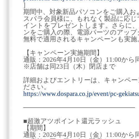
]
期間中、対象新品パソコンをご購入お
スパラ会員様に、もれなく製品に応じ
イントをプレゼントします。さらに、
ンをご購入の際、電源パーツのアップ
無料で適用されるキャンペーンも実施
【キャンペーン実施期間】
通販：2026年4月10日（金）11:00から同
※店舗は同23日（木）閉店まで
詳細およびエントリーは、キャンペー
ださい。
https://www.dospara.co.jp/event/pc-gekiats
────────────────────────
■超激アツポイント還元ラッシュ
【期間】
通販：2026年4月10日（金）11:00から同