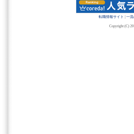
転職情報サイト
|
一流
Copyright (C) 20