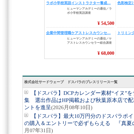
株式会社サードウェーブ ドスパラのプレスリリース一覧
【ドスパラ】DCPカレンダー素材“イヌ”
集 選出作品はHP掲載および秋葉原本店で配布
ントを進呈
(2026月08年10日)
【ドスパラ】最大10万円分のドスパラポ
の購入＆エントリーで必ずもらえる 『真夏
月07年31日)