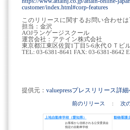
https://www.attainj.co.jp/attain-online-japa
customer/index.html#corp-features
このリリースに関するお問い合わせは
担当：金沢
AOJランゲージスクール
運営会社：アテイン株式会社
東京都江東区佐賀1丁目5-6永代ＯＴビ
TEL: 03-6381-8641 FAX: 03-6381-8642 Ema
提供元：
valuepressプレスリリース詳
前のリリース
:
次