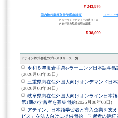
アテイン株式会社のプレスリリース一覧
令和８年度岩手県e-ラーニング日本語学
(2026月08年05日)
三重県内在住外国人向けオンデマンド日本
(2026月08年04日)
岐阜県内在住外国人向けオンライン日本語
第1期の学習者を募集開始
(2026月08年03日)
アテイン、日本語学習者と導入企業を支え
ビス」を法人向けに提供開始 学習者の継続