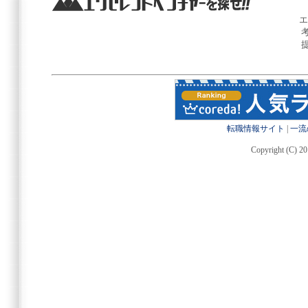
エ
転職情報サイト
|
一流
Copyright (C) 20