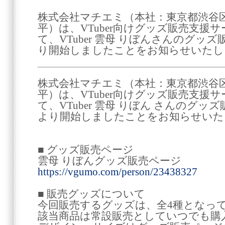
株式会社マチエミ（本社：東京都渋谷
平）は、VTuber向けグッズ販売支援
て、VTuber 雲母 りぼんさんのグッズ販
り開始しましたことをお知らせいたし
株式会社マチエミ（本社：東京都渋谷
平）は、VTuber向けグッズ販売支援
て、VTuber 雲母 りぼん さんのグッズ
より開始しましたことをお知らせいた
■ グッズ販売ページ
雲母 りぼんグッズ販売ページ
https://vgumo.com/person/23438327
■ 販売グッズについて
今回販売するグッズは、全4種となっ
該当商品は常設販売としていつでも購