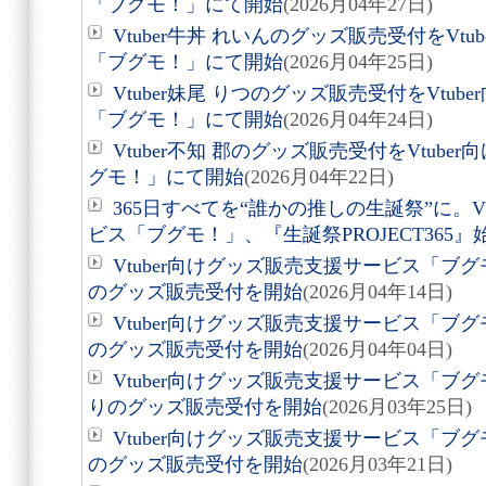
「ブグモ！」にて開始
(2026月04年27日)
Vtuber牛丼 れいんのグッズ販売受付をVt
「ブグモ！」にて開始
(2026月04年25日)
Vtuber妹尾 りつのグッズ販売受付をVtu
「ブグモ！」にて開始
(2026月04年24日)
Vtuber不知 郡のグッズ販売受付をVtub
グモ！」にて開始
(2026月04年22日)
365日すべてを“誰かの推しの生誕祭”に。V
ビス「ブグモ！」、『生誕祭PROJECT365』
Vtuber向けグッズ販売支援サービス「ブグ
のグッズ販売受付を開始
(2026月04年14日)
Vtuber向けグッズ販売支援サービス「ブグモ
のグッズ販売受付を開始
(2026月04年04日)
Vtuber向けグッズ販売支援サービス「ブグモ
りのグッズ販売受付を開始
(2026月03年25日)
Vtuber向けグッズ販売支援サービス「ブグモ
のグッズ販売受付を開始
(2026月03年21日)