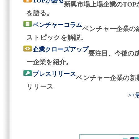
TOPが語る
新興市場上場企業のTO
を語る。
ベンチャーコラム
ベンチャー企業の
ストピックを解説。
企業クローズアップ
要注目、今後の
ー企業を紹介。
プレスリリース
ベンチャー企業の新
リリース
>