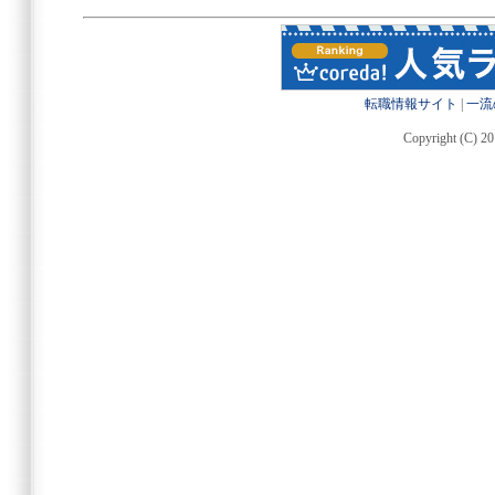
転職情報サイト
|
一流
Copyright (C) 20