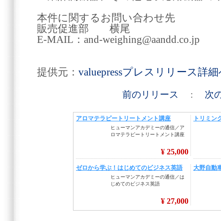
本件に関するお問い合わせ先
販売促進部 横尾
E-MAIL：and-weighing@aandd.co.jp
提供元：
valuepressプレスリリース詳
前のリリース
:
次