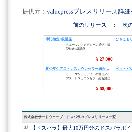
提供元：
valuepressプレスリリース詳
前のリリース
:
次
株式会社サードウェーブ ドスパラのプレスリリース一覧
【ドスパラ】最大10万円分のドスパラポ