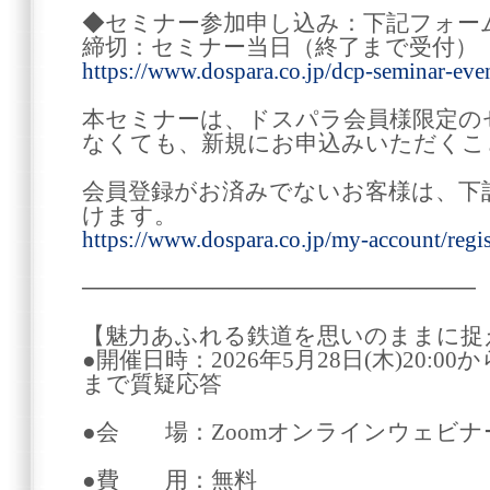
◆セミナー参加申し込み：下記フォー
締切：セミナー当日（終了まで受付）
https://www.dospara.co.jp/dcp-seminar-eve
本セミナーは、ドスパラ会員様限定の
なくても、新規にお申込みいただくこ
会員登録がお済みでないお客様は、下
けます。
https://www.dospara.co.jp/my-account/regis
────────────────────────
【魅力あふれる鉄道を思いのままに捉
●開催日時：2026年5月28日(木)20:00か
まで質疑応答
●会 場：Zoomオンラインウェビナ
●費 用：無料