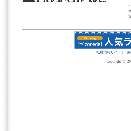
エ
転職情報サイト
|
一流
Copyright (C) 20