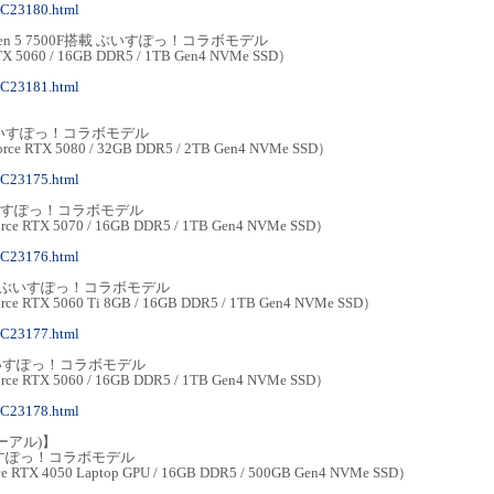
MC23180.html
 Ryzen 5 7500F搭載 ぶいすぽっ！コラボモデル
RTX 5060 / 16GB DDR5 / 1TB Gen4 NVMe SSD）
MC23181.html
-B ぶいすぽっ！コラボモデル
orce RTX 5080 / 32GB DDR5 / 2TB Gen4 NVMe SSD）
MC23175.html
-B ぶいすぽっ！コラボモデル
orce RTX 5070 / 16GB DDR5 / 1TB Gen4 NVMe SSD）
MC23176.html
8G-B ぶいすぽっ！コラボモデル
rce RTX 5060 Ti 8GB / 16GB DDR5 / 1TB Gen4 NVMe SSD）
MC23177.html
-B ぶいすぽっ！コラボモデル
orce RTX 5060 / 16GB DDR5 / 1TB Gen4 NVMe SSD）
MC23178.html
ーアル)】
N ぶいすぽっ！コラボモデル
e RTX 4050 Laptop GPU / 16GB DDR5 / 500GB Gen4 NVMe SSD）