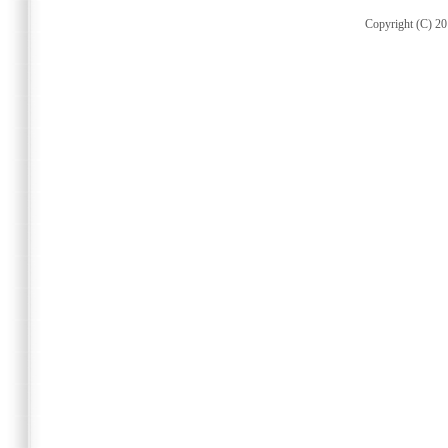
Copyright (C) 20