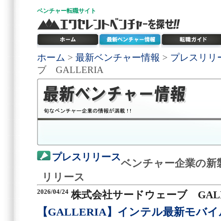
ベンチャー
転職サイト
ホーム
>
最新ベンチャー情報
>
プレスリリ
ブ GALLERIA
プレスリリース
ベンチャー企業の新
リリース
2026/04/24
株式会社サードウェーブ GALL
【GALLERIA】インテル最新モバイルCPU