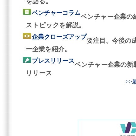
を語る。
ベンチャーコラム
ベンチャー企業の
ストピックを解説。
企業クローズアップ
要注目、今後の
ー企業を紹介。
プレスリリース
ベンチャー企業の新
リリース
>